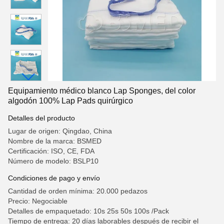
Equipamiento médico blanco Lap Sponges, del color
algodón 100% Lap Pads quirúrgico
Detalles del producto
Lugar de origen: Qingdao, China
Nombre de la marca: BSMED
Certificación: ISO, CE, FDA
Número de modelo: BSLP10
Condiciones de pago y envío
Cantidad de orden mínima: 20.000 pedazos
Precio: Negociable
Detalles de empaquetado: 10s 25s 50s 100s /Pack
Tiempo de entrega: 20 días laborables después de recibir el