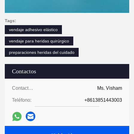
Tags:
vendaje adhesivo elástico
vendaje para heridas quirúrgico
preparaciones heridas del cuidado
Contactos
Contactos:
Ms. Visham
Teléfono:
+8613851443003