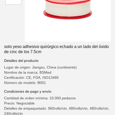
solo yeso adhesivo quirúrgico echado a un lado del óxido
de cinc de los 7.5cm
Detalles del producto
Lugar de origen: Jiangsu, China (continente)
Nombre de la marca: BSMed
Certificación: CE, FDA, ISO13485
Número de modelo: B001
Condiciones de pago y envío
Cantidad de orden mínima: 10.000 pedazos
Precio: Negociable
Detalles de empaquetado: 960rolls/ctn, 480rolls/ctn, 480rolls/ctn,
240rolls/ctn