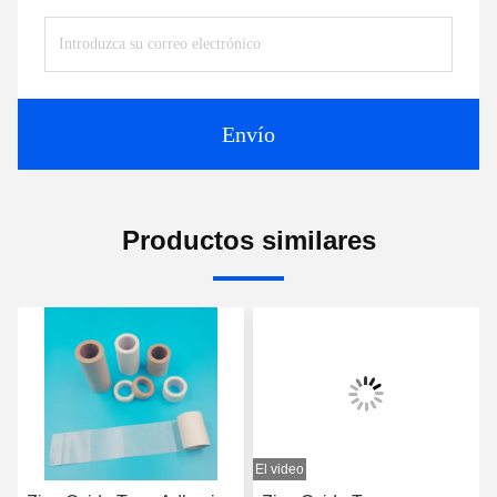
Envío
Productos similares
El video