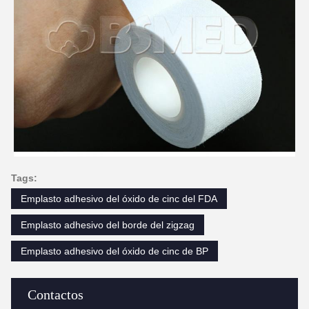
Tags:
Emplasto adhesivo del óxido de cinc del FDA
Emplasto adhesivo del borde del zigzag
Emplasto adhesivo del óxido de cinc de BP
Contactos