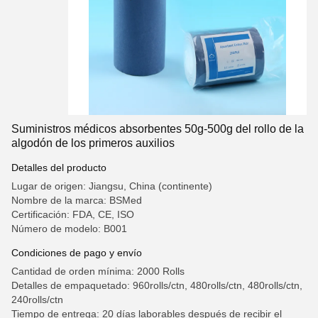
Suministros médicos absorbentes 50g-500g del rollo de la
algodón de los primeros auxilios
Detalles del producto
Lugar de origen: Jiangsu, China (continente)
Nombre de la marca: BSMed
Certificación: FDA, CE, ISO
Número de modelo: B001
Condiciones de pago y envío
Cantidad de orden mínima: 2000 Rolls
Detalles de empaquetado: 960rolls/ctn, 480rolls/ctn, 480rolls/ctn,
240rolls/ctn
Tiempo de entrega: 20 días laborables después de recibir el