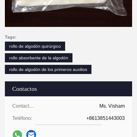
Tags:
rollo de algodón quirúrgico
rollo absorbente de la algodón
rollo de algodón de los primeros auxilios
Contactos
Contactos:
Ms. Visham
Teléfono:
+8613851443003