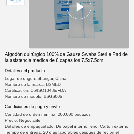
Algodón quirúrgico 100% de Gauze Swabs Sterile Pad de
la asistencia médica de 8 capas los 7.5x7.5cm
Detalles del producto
Lugar de origen: Shangai, China
Nombre de la marca: BSMED
Certificación: Ce/ISO13485/FDA
Número de modelo: BSGS005
Condiciones de pago y envío
Cantidad de orden mínima: 200.000 pedazos
Precio: Negociable
Detalles de empaquetado: De papel interno lleno; Cartón externo
Tiempo de entrega: 20 días laborables después de recibir el