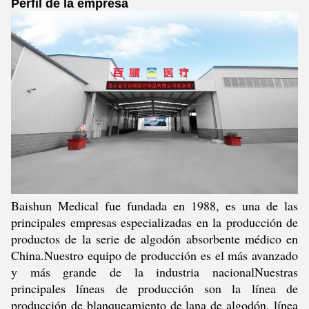
Perfil de la empresa
Baishun Medical fue fundada en 1988, es una de las
principales empresas especializadas en la producción de
productos de la serie de algodón absorbente médico en
China.Nuestro equipo de producción es el más avanzado
y más grande de la industria nacionalNuestras
principales líneas de producción son la línea de
producción de blanqueamiento de lana de algodón, línea