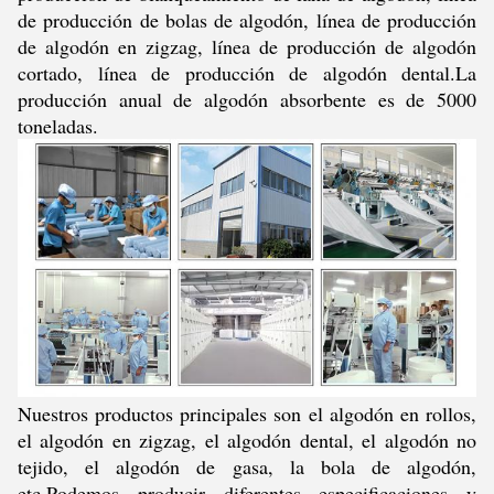
de producción de bolas de algodón, línea de producción
de algodón en zigzag, línea de producción de algodón
cortado, línea de producción de algodón dental.La
producción anual de algodón absorbente es de 5000
toneladas.
Nuestros productos principales son el algodón en rollos,
el algodón en zigzag, el algodón dental, el algodón no
tejido, el algodón de gasa, la bola de algodón,
etc.Podemos producir diferentes especificaciones y