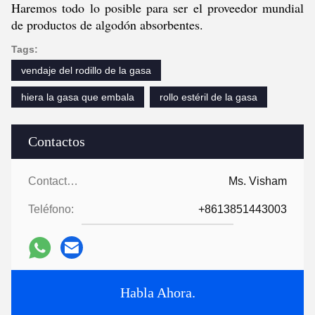
Haremos todo lo posible para ser el proveedor mundial
de productos de algodón absorbentes.
Tags:
vendaje del rodillo de la gasa
hiera la gasa que embala
rollo estéril de la gasa
Contactos
Contactos:
Ms. Visham
Teléfono:
+8613851443003
Habla Ahora.