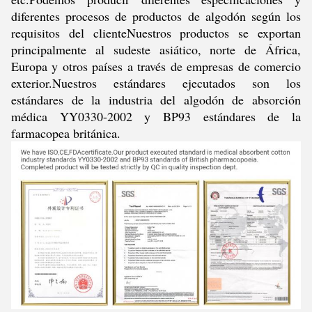
diferentes procesos de productos de algodón según los
requisitos del clienteNuestros productos se exportan
principalmente al sudeste asiático, norte de África,
Europa y otros países a través de empresas de comercio
exterior.Nuestros estándares ejecutados son los
estándares de la industria del algodón de absorción
médica YY0330-2002 y BP93 estándares de la
farmacopea británica.