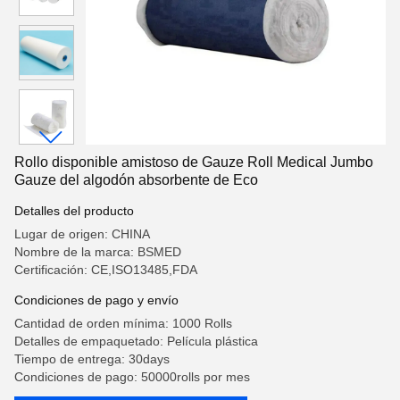
Rollo disponible amistoso de Gauze Roll Medical Jumbo
Gauze del algodón absorbente de Eco
Detalles del producto
Lugar de origen: CHINA
Nombre de la marca: BSMED
Certificación: CE,ISO13485,FDA
Condiciones de pago y envío
Cantidad de orden mínima: 1000 Rolls
Detalles de empaquetado: Película plástica
Tiempo de entrega: 30days
Condiciones de pago: 50000rolls por mes