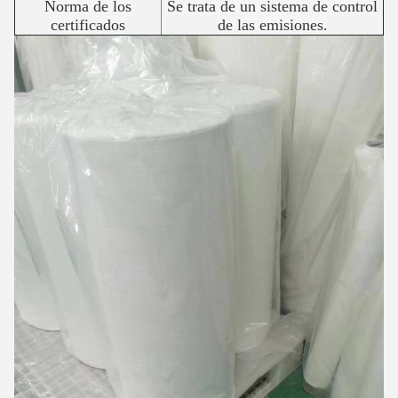
Norma de los
Se trata de un sistema de control
certificados
de las emisiones.