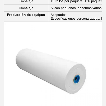
Embalaje
10 rollos por paquete, 120 paquetes
Embalaje
Si son pequeños, ponemos varios rol
Producción de equipos
Aceptado:
Especificaciones personalizadas, lo