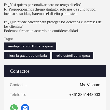
P: ¿Y si quiero personalizar pero no tengo diseño?
R: Proporcionamos diseño gratuito, sólo nos da su logotipo,
incluso si su idea, haremos el diseño para usted.
P: ¿Qué puede ofrecer para proteger los derechos e intereses de
los clientes?
Podemos firmar un acuerdo de confidencialidad.
Tags:
vendaje del rodillo de la gasa
hiera la gasa que embala
rollo estéril de la gasa
Contactos
Contactos:
Ms. Visham
Teléfono:
+8613851443003