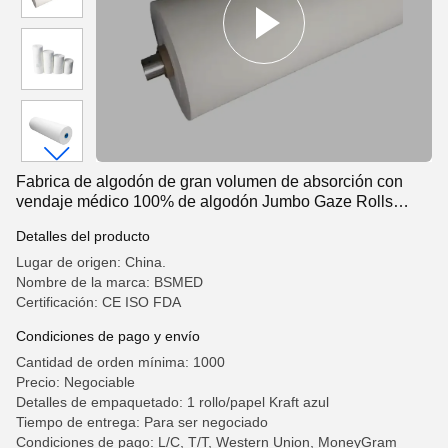
Fabrica de algodón de gran volumen de absorción con
vendaje médico 100% de algodón Jumbo Gaze Rolls
2000m
Detalles del producto
Lugar de origen: China.
Nombre de la marca: BSMED
Certificación: CE ISO FDA
Condiciones de pago y envío
Cantidad de orden mínima: 1000
Precio: Negociable
Detalles de empaquetado: 1 rollo/papel Kraft azul
Tiempo de entrega: Para ser negociado
Condiciones de pago: L/C, T/T, Western Union, MoneyGram