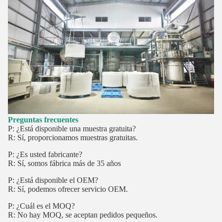
Preguntas frecuentes
P: ¿Está disponible una muestra gratuita?
R: Sí, proporcionamos muestras gratuitas.
P: ¿Es usted fabricante?
R: Sí, somos fábrica más de 35 años
P: ¿Está disponible el OEM?
R: Sí, podemos ofrecer servicio OEM.
P: ¿Cuál es el MOQ?
R: No hay MOQ, se aceptan pedidos pequeños.