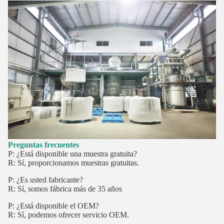
Preguntas frecuentes
P: ¿Está disponible una muestra gratuita?
R: Sí, proporcionamos muestras gratuitas.
P: ¿Es usted fabricante?
R: Sí, somos fábrica más de 35 años
P: ¿Está disponible el OEM?
R: Sí, podemos ofrecer servicio OEM.