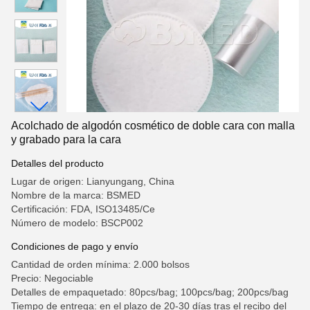
Acolchado de algodón cosmético de doble cara con malla
y grabado para la cara
Detalles del producto
Lugar de origen: Lianyungang, China
Nombre de la marca: BSMED
Certificación: FDA, ISO13485/Ce
Número de modelo: BSCP002
Condiciones de pago y envío
Cantidad de orden mínima: 2.000 bolsos
Precio: Negociable
Detalles de empaquetado: 80pcs/bag; 100pcs/bag; 200pcs/bag
Tiempo de entrega: en el plazo de 20-30 días tras el recibo del