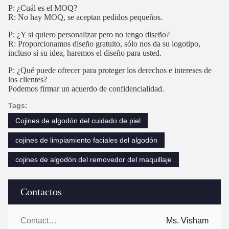
P: ¿Cuál es el MOQ?
R: No hay MOQ, se aceptan pedidos pequeños.
P: ¿Y si quiero personalizar pero no tengo diseño?
R: Proporcionamos diseño gratuito, sólo nos da su logotipo,
incluso si su idea, haremos el diseño para usted.
P: ¿Qué puede ofrecer para proteger los derechos e intereses de
los clientes?
Podemos firmar un acuerdo de confidencialidad.
Tags:
Cojines de algodón del cuidado de piel
cojines de limpiamiento faciales del algodón
cojines de algodón del removedor del maquillaje
Contactos
Contactos:
Ms. Visham