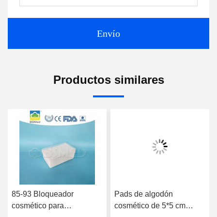
Envío
Productos similares
85-93 Bloqueador
Pads de algodón
cosmético para
cosmético de 5*5 cm