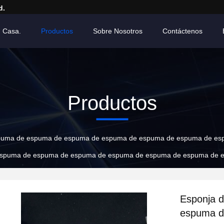
d.
 Casa.
Productos
Sobre Nosotros
Contáctenos
Productos
spuma de espuma de espuma de espuma de espuma de espuma de e
espuma de espuma de espuma de espuma de espuma de espuma de 
Esponja 
espuma d