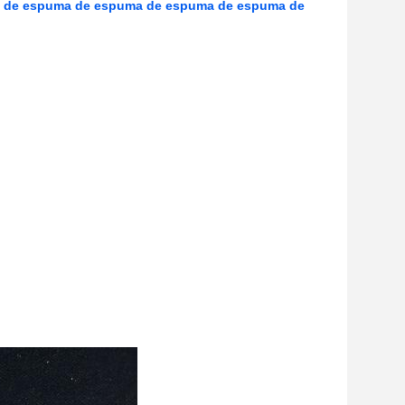
 de espuma de espuma de espuma de espuma de