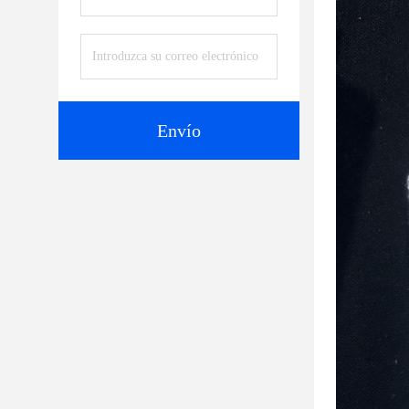
Envío