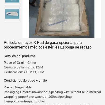
Película de rayos X Pad de gasa opcional para
procedimientos médicos estériles Esponja de regazo
Detalles del producto
Place of Origin: China
Nombre de la marca: BSM
Certificación: CE, ISO, FDA
Condiciones de pago y envío
Precio: Negociable
Packaging Details: unwashed: 5pcs/bag with/without blue medical
wrapping paper/ pre-washed: 100pcs/polybag
Tiempo de entrega: 30 días