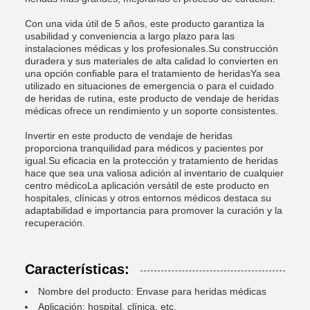
Con una vida útil de 5 años, este producto garantiza la
usabilidad y conveniencia a largo plazo para las
instalaciones médicas y los profesionales.Su construcción
duradera y sus materiales de alta calidad lo convierten en
una opción confiable para el tratamiento de heridasYa sea
utilizado en situaciones de emergencia o para el cuidado
de heridas de rutina, este producto de vendaje de heridas
médicas ofrece un rendimiento y un soporte consistentes.
Invertir en este producto de vendaje de heridas
proporciona tranquilidad para médicos y pacientes por
igual.Su eficacia en la protección y tratamiento de heridas
hace que sea una valiosa adición al inventario de cualquier
centro médicoLa aplicación versátil de este producto en
hospitales, clínicas y otros entornos médicos destaca su
adaptabilidad e importancia para promover la curación y la
recuperación.
Características:
Nombre del producto: Envase para heridas médicas
Aplicación: hospital, clínica, etc.