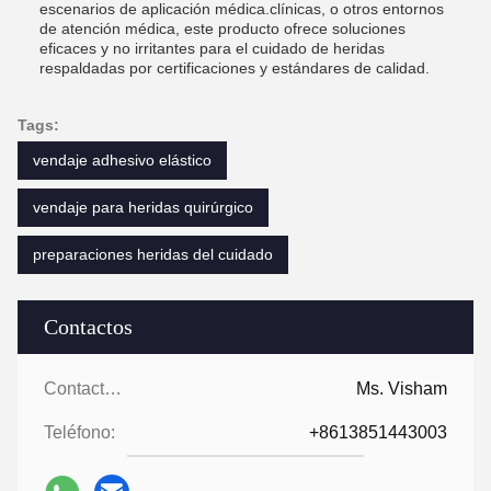
escenarios de aplicación médica.clínicas, o otros entornos
de atención médica, este producto ofrece soluciones
eficaces y no irritantes para el cuidado de heridas
respaldadas por certificaciones y estándares de calidad.
Tags:
vendaje adhesivo elástico
vendaje para heridas quirúrgico
preparaciones heridas del cuidado
Contactos
Contactos:
Ms. Visham
Teléfono:
+8613851443003