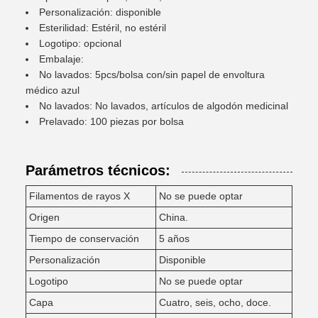
Personalización: disponible
Esterilidad: Estéril, no estéril
Logotipo: opcional
Embalaje:
No lavados: 5pcs/bolsa con/sin papel de envoltura
médico azul
No lavados: No lavados, artículos de algodón medicinal
Prelavado: 100 piezas por bolsa
Parámetros técnicos:
Filamentos de rayos X
No se puede optar
Origen
China.
Tiempo de conservación
5 años
Personalización
Disponible
Logotipo
No se puede optar
Capa
Cuatro, seis, ocho, doce.